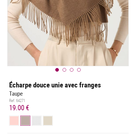
Écharpe douce unie avec franges
Taupe
Ref. 64271
19.00 €