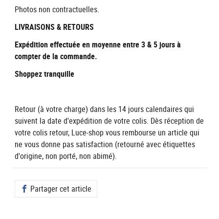
Photos non contractuelles.
LIVRAISONS & RETOURS
Expédition effectuée en moyenne entre 3 & 5 jours à
compter de la commande.
Shoppez tranquille
Retour (à votre charge) dans les 14 jours calendaires qui
suivent la date d'expédition de votre colis. Dès réception de
votre colis retour, Luce-shop vous rembourse un article qui
ne vous donne pas satisfaction (retourné avec étiquettes
d'origine, non porté, non abimé).
Partager cet article