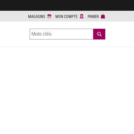
MAGASINS
MON COMPTE
PANIER
RECHERCHER