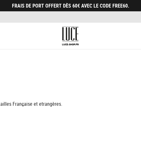
FRAIS DE PORT OFFERT DÈS 60€ AVEC LE CODE FREE60.
tailles Française et etrangères.