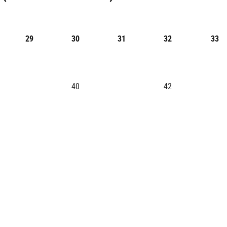
29
30
31
32
33
40
42