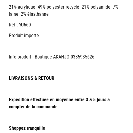
21% acrylique 49% polyester recyclé 21% polyamide 7%
laine 2% élasthanne
Réf : YU660
Produit importé
Info produit : Boutique AKANJO 0385935626
LIVRAISONS & RETOUR
Expédition effectuée en moyenne entre 3 & 5 jours à
compter de la commande.
Shoppez tranquille