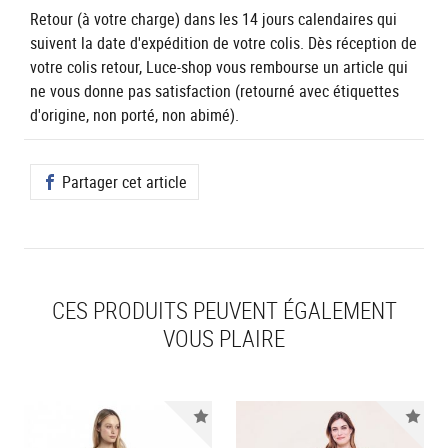
Retour (à votre charge) dans les 14 jours calendaires qui
suivent la date d'expédition de votre colis. Dès réception de
votre colis retour, Luce-shop vous rembourse un article qui
ne vous donne pas satisfaction (retourné avec étiquettes
d'origine, non porté, non abimé).
Partager cet article
CES PRODUITS PEUVENT ÉGALEMENT
VOUS PLAIRE
Nouveauté
Nou