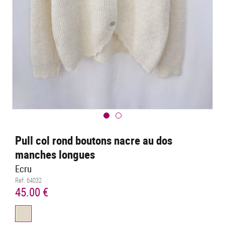
Pull col rond boutons nacre au dos
manches longues
Ecru
Ref. 64032
45.00 €