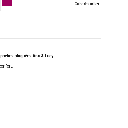
Guide des tailles
 poches plaquées Ana & Lucy
confort.