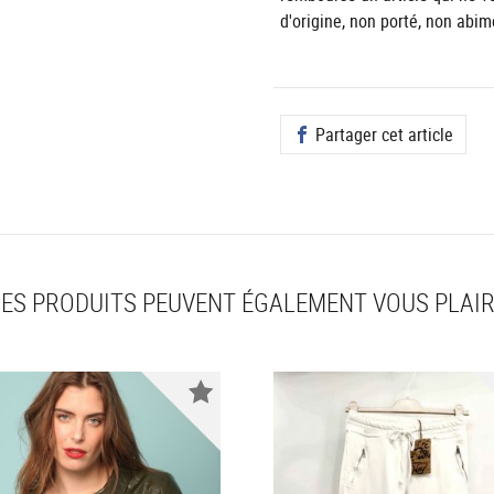
d'origine, non porté, non abim
Partager cet article
ES PRODUITS PEUVENT ÉGALEMENT VOUS PLAI
Nouveauté