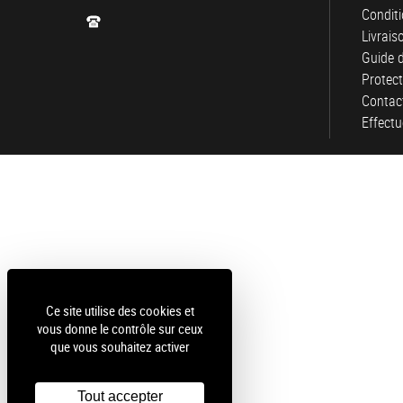
Conditi
Livrais
Guide d
Protec
Contac
Effectu
Ce site utilise des cookies et
vous donne le contrôle sur ceux
que vous souhaitez activer
Tout accepter