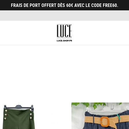
FRAIS DE PORT OFFERT DÈS 60€ AVEC LE CODE FREE60.