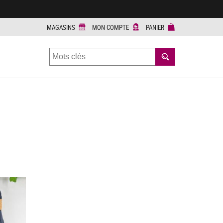
MAGASINS
MON COMPTE
PANIER
RECHERCHER