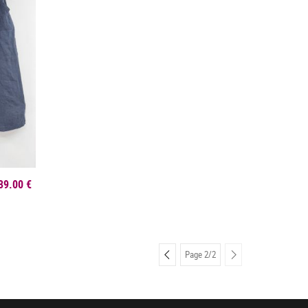
39.00 €
PRÉCÉDENT
PRÉCÉDENT
Page 2/2