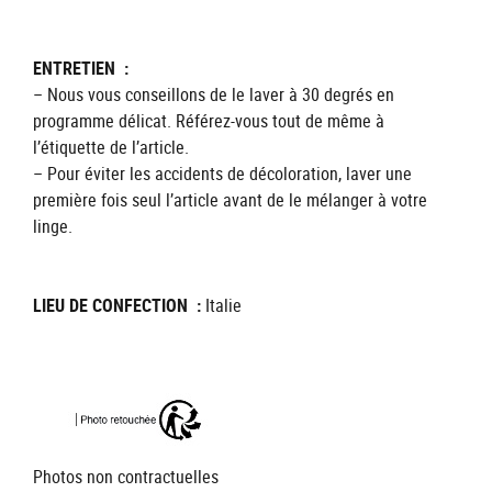
ENTRETIEN :
– Nous vous conseillons de le laver à 30 degrés en
programme délicat. Référez-vous tout de même à
l’étiquette de l’article.
– Pour éviter les accidents de décoloration, laver une
première fois seul l’article avant de le mélanger à votre
linge.
LIEU DE CONFECTION :
Italie
Photos non contractuelles