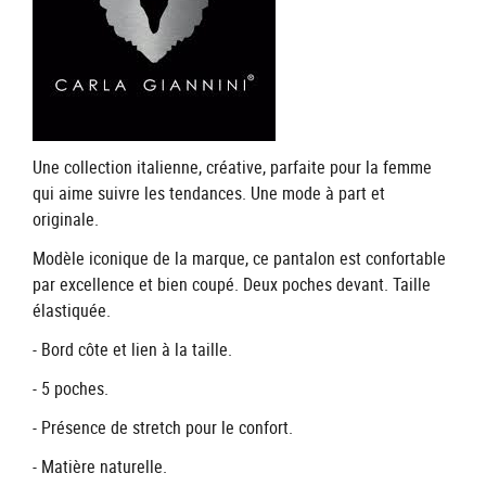
Une collection italienne, créative, parfaite pour la femme
qui aime suivre les tendances. Une mode à part et
originale.
Modèle iconique de la marque, ce pantalon est confortable
par excellence et bien coupé. Deux poches devant. Taille
élastiquée.
- Bord côte et lien à la taille.
- 5 poches.
- Présence de stretch pour le confort.
- Matière naturelle.