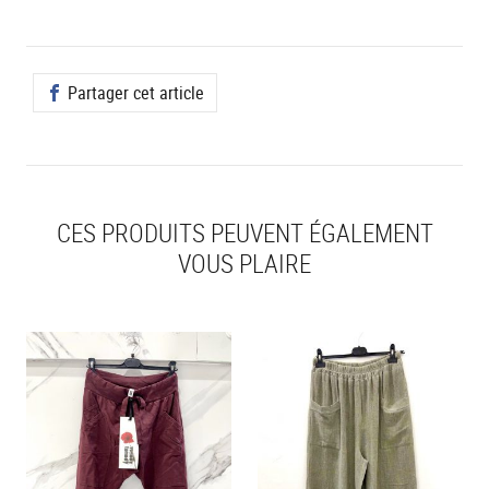
Partager cet article
CES PRODUITS PEUVENT ÉGALEMENT
VOUS PLAIRE