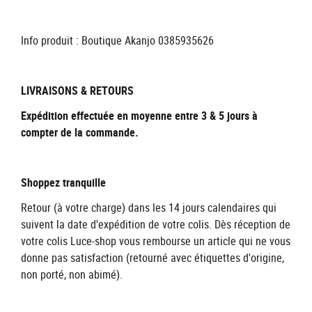
Info produit : Boutique Akanjo 0385935626
LIVRAISONS & RETOURS
Expédition effectuée en moyenne entre 3 & 5 jours à
compter de la commande.
Shoppez tranquille
Retour (à votre charge) dans les 14 jours calendaires qui
suivent la date d'expédition de votre colis. Dès réception de
votre colis Luce-shop vous rembourse un article qui ne vous
donne pas satisfaction (retourné avec étiquettes d'origine,
non porté, non abimé).