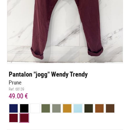
Pantalon "jogg" Wendy Trendy
Prune
Ref. 68139
49.00 €