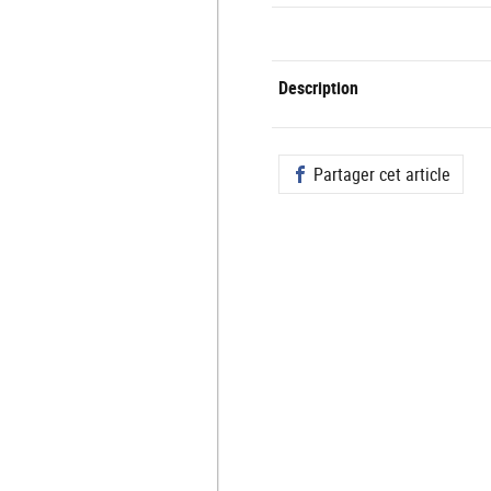
Description
Partager cet article