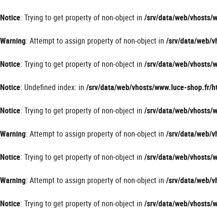
Panneau de gestion des cookies
Notice
: Trying to get property of non-object in
/srv/data/web/vhosts
Warning
: Attempt to assign property of non-object in
/srv/data/web/
Notice
: Trying to get property of non-object in
/srv/data/web/vhosts
Notice
: Undefined index: in
/srv/data/web/vhosts/www.luce-shop.fr
Notice
: Trying to get property of non-object in
/srv/data/web/vhosts
Warning
: Attempt to assign property of non-object in
/srv/data/web/
Notice
: Trying to get property of non-object in
/srv/data/web/vhosts
Warning
: Attempt to assign property of non-object in
/srv/data/web/
Notice
: Trying to get property of non-object in
/srv/data/web/vhosts